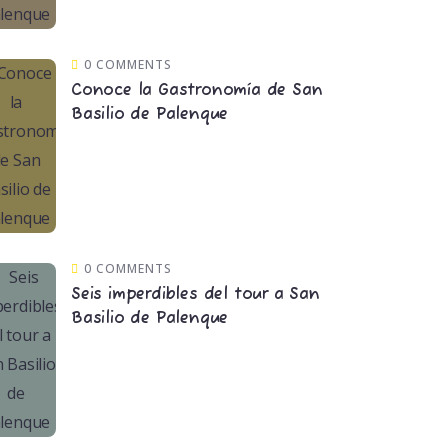
0 COMMENTS
Conoce la Gastronomía de San
Basilio de Palenque
0 COMMENTS
Seis imperdibles del tour a San
Basilio de Palenque