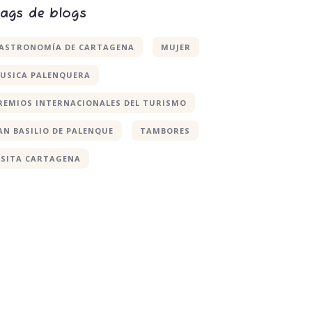
ags de blogs
ASTRONOMÍA DE CARTAGENA
MUJER
USICA PALENQUERA
REMIOS INTERNACIONALES DEL TURISMO
AN BASILIO DE PALENQUE
TAMBORES
ISITA CARTAGENA