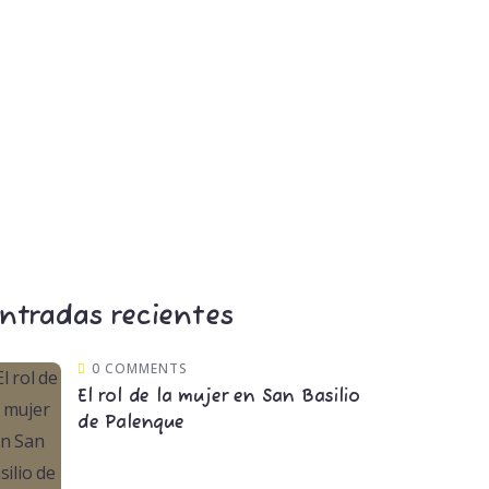
ntradas recientes
0 COMMENTS
El rol de la mujer en San Basilio
de Palenque