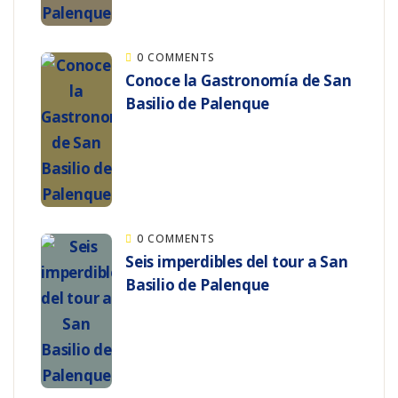
0 COMMENTS
Conoce la Gastronomía de San
Basilio de Palenque
0 COMMENTS
Seis imperdibles del tour a San
Basilio de Palenque