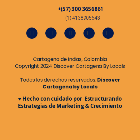
+(57) 300 3656861
+ (1) 4138905643
Cartagena de Indias, Colombia
Copyright 2024 Discover Cartagena By Locals
Todos los derechos reservados.
Discover
Cartagena by Locals
♥ Hecho con cuidado por Estructurando
Estrategias de Marketing & Crecimiento