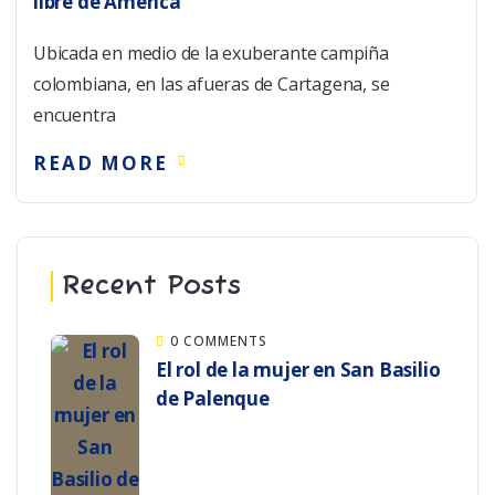
libre de América
Ubicada en medio de la exuberante campiña
colombiana, en las afueras de Cartagena, se
encuentra
READ MORE
Recent Posts
0 COMMENTS
El rol de la mujer en San Basilio
de Palenque