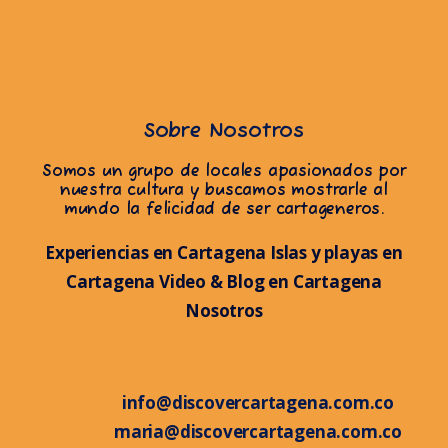
Sobre Nosotros
Somos un grupo de locales apasionados por
nuestra cultura y buscamos mostrarle al
mundo la felicidad de ser cartageneros.
Experiencias en Cartagena
Islas y playas en
Cartagena
Video & Blog en Cartagena
Nosotros
info@discovercartagena.com.co
maria@discovercartagena.com.co