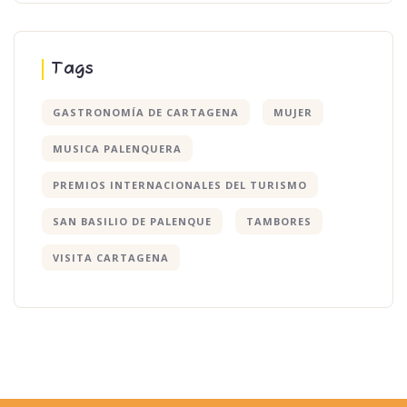
Tags
GASTRONOMÍA DE CARTAGENA
MUJER
MUSICA PALENQUERA
PREMIOS INTERNACIONALES DEL TURISMO
SAN BASILIO DE PALENQUE
TAMBORES
VISITA CARTAGENA