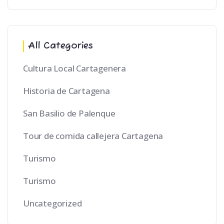
All Categories
Cultura Local Cartagenera
Historia de Cartagena
San Basilio de Palenque
Tour de comida callejera Cartagena
Turismo
Turismo
Uncategorized