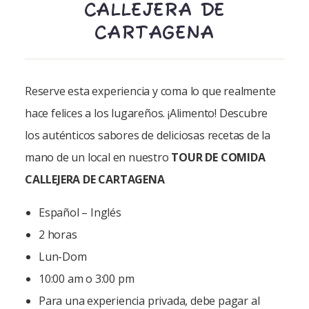
CALLEJERA DE
CARTAGENA
Reserve esta experiencia y coma lo que realmente
hace felices a los lugareños. ¡Alimento! Descubre
los auténticos sabores de deliciosas recetas de la
mano de un local en nuestro
TOUR DE COMIDA
CALLEJERA DE CARTAGENA
Español – Inglés
2 horas
Lun-Dom
10:00 am o 3:00 pm
Para una experiencia privada, debe pagar al