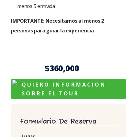
menos 5 entrada
IMPORTANTE: Necesitamos al menos 2
personas para guiar la experiencia
$
360,000
QUIERO INFORMACION
SOBRE EL TOUR
Formulario De Reserva
Lugar