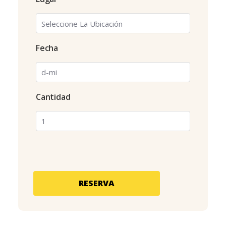
Fecha
Cantidad
RESERVA