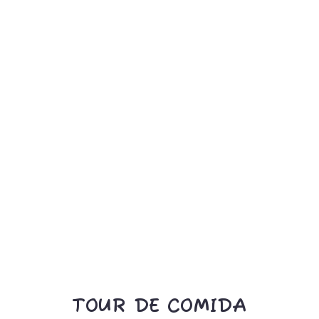
TOUR DE COMIDA