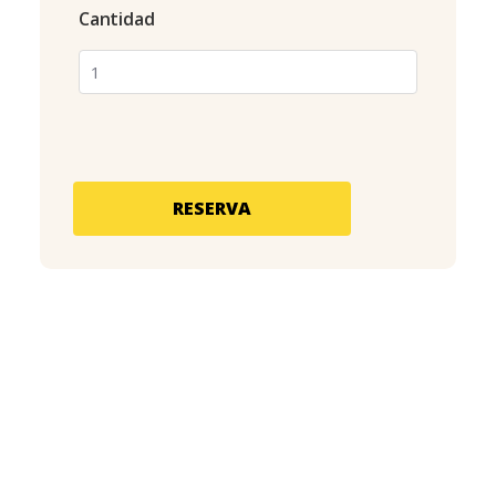
Cantidad
RESERVA