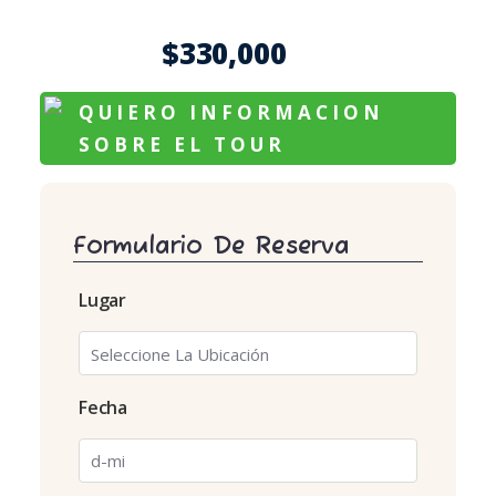
$
330,000
QUIERO INFORMACION
SOBRE EL TOUR
Formulario De Reserva
Lugar
Fecha