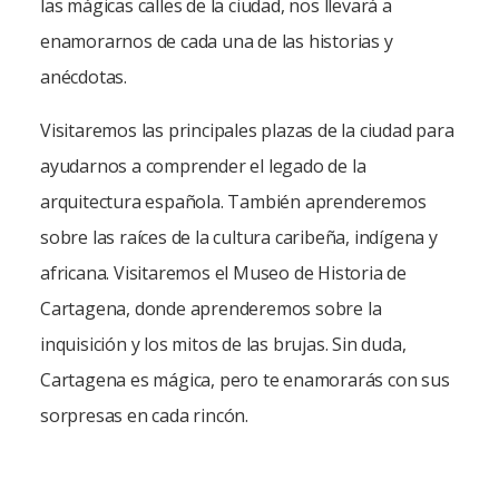
las mágicas calles de la ciudad, nos llevará a
enamorarnos de cada una de las historias y
anécdotas.
Visitaremos las principales plazas de la ciudad para
ayudarnos a comprender el legado de la
arquitectura española. También aprenderemos
sobre las raíces de la cultura caribeña, indígena y
africana. Visitaremos el Museo de Historia de
Cartagena, donde aprenderemos sobre la
inquisición y los mitos de las brujas. Sin duda,
Cartagena es mágica, pero te enamorarás con sus
sorpresas en cada rincón.