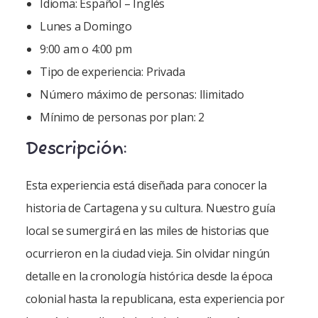
Idioma: Español – Inglés
Lunes a Domingo
9:00 am o 4:00 pm
Tipo de experiencia: Privada
Número máximo de personas: Ilimitado
Mínimo de personas por plan: 2
Descripción:
Esta experiencia está diseñada para conocer la
historia de Cartagena y su cultura. Nuestro guía
local se sumergirá en las miles de historias que
ocurrieron en la ciudad vieja. Sin olvidar ningún
detalle en la cronología histórica desde la época
colonial hasta la republicana, esta experiencia por