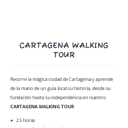
CARTAGENA WALKING
TOUR
Recorre la mágica ciudad de Cartagena y aprende
de la mano de un guía local su historia, desde su
fundación hasta su independencia en nuestro
CARTAGENA WALKING TOUR
2.5 horas