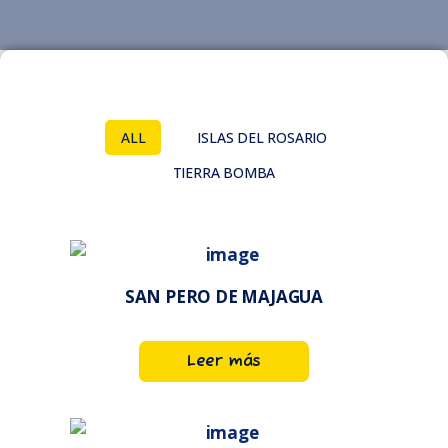
ALL
ISLAS DEL ROSARIO
TIERRA BOMBA
SAN PERO DE MAJAGUA
Leer más