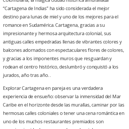
Colombiana, la mágica ciudad histórica amurallada
“Cartagena de Indias” ha sido considerada el mejor
destino para lunas de miel y uno de los mejores para el
romance en Sudamérica. Cartagena, gracias a su
impresionante y hermosa arquitectura colonial, sus
antiguas calles empedradas llenas de vibrantes colores y
balcones adornados con espectaculares flores de colores,
y gracias a los imponentes muros que resguardan y
rodean el centro histórico, deslumbró y conquistó a los
jurados, año tras año. .
Explorar Cartagena en pareja es una verdadera
experiencia de ensueño: observar la inmensidad del Mar
Caribe en el horizonte desde las murallas, caminar por las
hermosas calles coloniales o tener una cena romántica en
uno de los muchos restaurantes premiados son