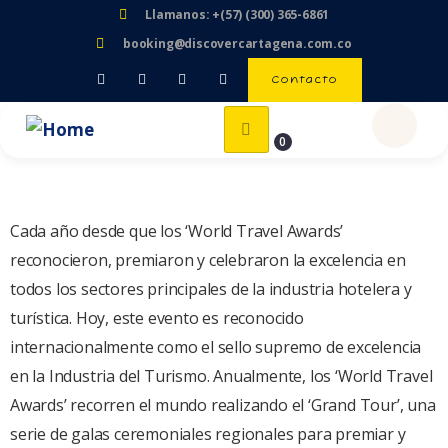
Llamanos: +(57) (300) 365-6861
booking@discovercartagena.com.co
Contacto
0
Cada año desde que los ‘World Travel Awards’
reconocieron, premiaron y celebraron la excelencia en
todos los sectores principales de la industria hotelera y
turística. Hoy, este evento es reconocido
internacionalmente como el sello supremo de excelencia
en la Industria del Turismo. Anualmente, los ‘World Travel
Awards’ recorren el mundo realizando el ‘Grand Tour’, una
serie de galas ceremoniales regionales para premiar y