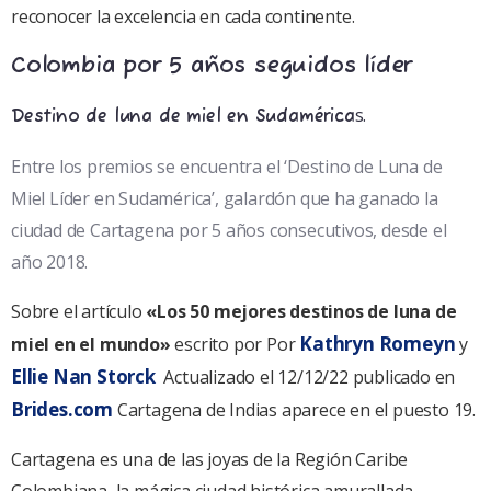
reconocer la excelencia en cada continente.
Colombia por 5 años seguidos líder
s.
Destino de luna de miel en Sudamérica
Entre los premios se encuentra el ‘Destino de Luna de
Miel Líder en Sudamérica’, galardón que ha ganado la
ciudad de Cartagena por 5 años consecutivos, desde el
año 2018.
Sobre el artículo
«Los 50 mejores destinos de luna de
Kathryn Romeyn
miel en el mundo»
escrito por Por
y
Ellie Nan Storck
Actualizado el 12/12/22 publicado en
Brides.com
Cartagena de Indias aparece en el puesto 19.
Cartagena es una de las joyas de la Región Caribe