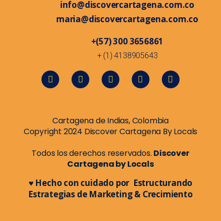
info@discovercartagena.com.co
maria@discovercartagena.com.co
+(57) 300 3656861
+ (1) 4138905643
Cartagena de Indias, Colombia
Copyright 2024 Discover Cartagena By Locals
Todos los derechos reservados.
Discover
Cartagena by Locals
♥ Hecho con cuidado por Estructurando
Estrategias de Marketing & Crecimiento