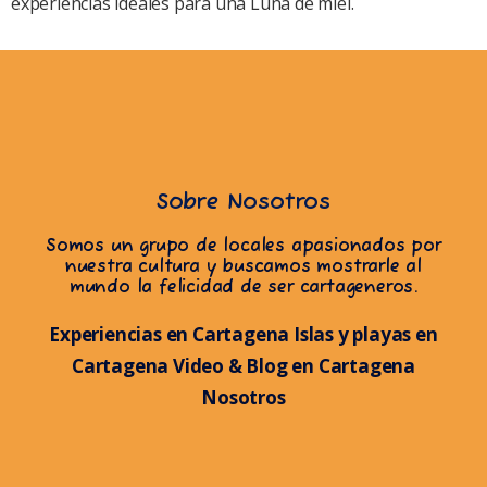
experiencias ideales para una Luna de miel.
Sobre Nosotros
Somos un grupo de locales apasionados por
nuestra cultura y buscamos mostrarle al
mundo la felicidad de ser cartageneros.
Experiencias en Cartagena
Islas y playas en
Cartagena
Video & Blog en Cartagena
Nosotros