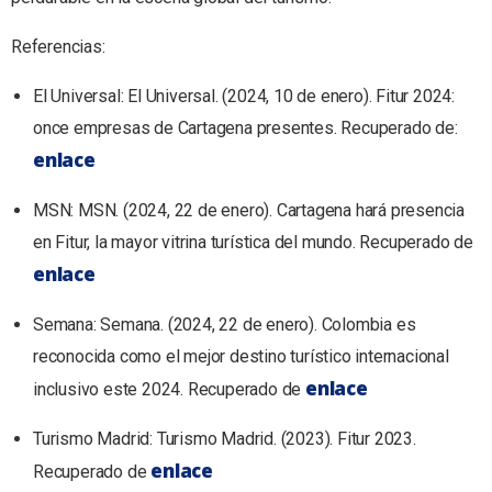
Referencias:
El Universal: El Universal. (2024, 10 de enero). Fitur 2024:
once empresas de Cartagena presentes. Recuperado de:
enlace
MSN: MSN. (2024, 22 de enero). Cartagena hará presencia
en Fitur, la mayor vitrina turística del mundo. Recuperado de
enlace
Semana: Semana. (2024, 22 de enero). Colombia es
reconocida como el mejor destino turístico internacional
enlace
inclusivo este 2024. Recuperado de
Turismo Madrid: Turismo Madrid. (2023). Fitur 2023.
enlace
Recuperado de