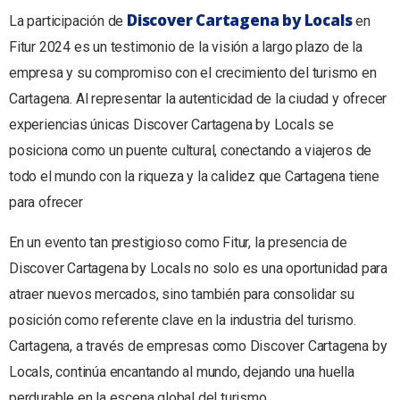
Discover Cartagena by Locals
La participación de
en
Fitur 2024 es un testimonio de la visión a largo plazo de la
empresa y su compromiso con el crecimiento del turismo en
Cartagena. Al representar la autenticidad de la ciudad y ofrecer
experiencias únicas Discover Cartagena by Locals se
posiciona como un puente cultural, conectando a viajeros de
todo el mundo con la riqueza y la calidez que Cartagena tiene
para ofrecer
En un evento tan prestigioso como Fitur, la presencia de
Discover Cartagena by Locals no solo es una oportunidad para
atraer nuevos mercados, sino también para consolidar su
posición como referente clave en la industria del turismo.
Cartagena, a través de empresas como Discover Cartagena by
Locals, continúa encantando al mundo, dejando una huella
perdurable en la escena global del turismo.