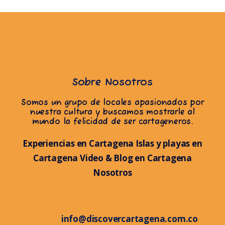
Sobre Nosotros
Somos un grupo de locales apasionados por
nuestra cultura y buscamos mostrarle al
mundo la felicidad de ser cartageneros.
Experiencias en Cartagena
Islas y playas en
Cartagena
Video & Blog en Cartagena
Nosotros
info@discovercartagena.com.co