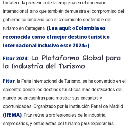
fortalece la presencia de la empresa en el escenario
internacional, sino que también demuestra el compromiso del
gobierno colombiano con el crecimiento sostenible del
(Lea aquí: «Colombia es
turismo en Cartagena.
reconocida como el mejor destino turístico
internacional inclusivo este 2024»)
: La Plataforma Global para
Fitur 2024
la Industria del Turismo
Fitur
, la Feria Internacional de Turismo, se ha convertido en el
epicentro donde los destinos turísticos más destacados del
mundo se encuentran para mostrar sus encantos y
oportunidades. Organizado por la Institución Ferial de Madrid
(IFEMA)
, Fitur reúne a profesionales de la industria,
empresarios, y entusiastas del turismo para explorar las