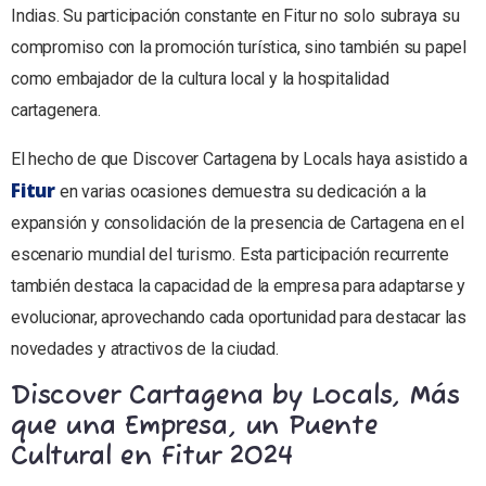
Indias. Su participación constante en Fitur no solo subraya su
compromiso con la promoción turística, sino también su papel
como embajador de la cultura local y la hospitalidad
cartagenera.
El hecho de que Discover Cartagena by Locals haya asistido a
Fitur
en varias ocasiones demuestra su dedicación a la
expansión y consolidación de la presencia de Cartagena en el
escenario mundial del turismo. Esta participación recurrente
también destaca la capacidad de la empresa para adaptarse y
evolucionar, aprovechando cada oportunidad para destacar las
novedades y atractivos de la ciudad.
Discover Cartagena by Locals, Más
que una Empresa, un Puente
Cultural en Fitur 2024