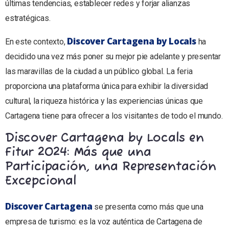
últimas tendencias, establecer redes y forjar alianzas
estratégicas.
Discover Cartagena by Locals
En este contexto,
ha
decidido una vez más poner su mejor pie adelante y presentar
las maravillas de la ciudad a un público global. La feria
proporciona una plataforma única para exhibir la diversidad
cultural, la riqueza histórica y las experiencias únicas que
Cartagena tiene para ofrecer a los visitantes de todo el mundo.
Discover Cartagena by Locals en
Fitur 2024: Más que una
Participación, una Representación
Excepcional
Discover Cartagena
se presenta como más que una
empresa de turismo: es la voz auténtica de Cartagena de