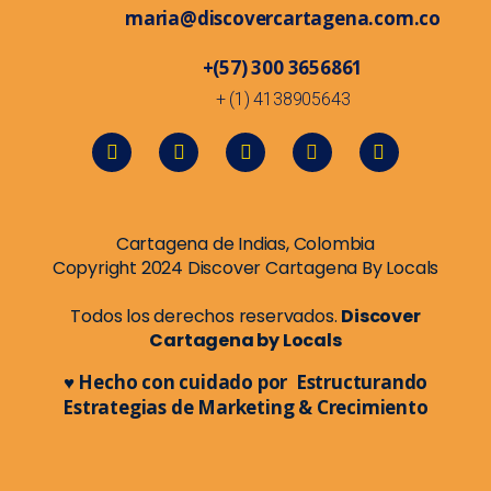
maria@discovercartagena.com.co
+(57) 300 3656861
+ (1) 4138905643
Cartagena de Indias, Colombia
Copyright 2024 Discover Cartagena By Locals
Todos los derechos reservados.
Discover
Cartagena by Locals
♥ Hecho con cuidado por Estructurando
Estrategias de Marketing & Crecimiento