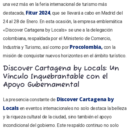
una vez más en la feria internacional de turismo más
Fitur 2024
destacada,
, que se llevará a cabo en Madrid del
24 al 28 de Enero. En esta ocasión, la empresa emblemática
«Discover Cartagena by Locals» se une a la delegación
colombiana, respaldada por el Ministerio de Comercio,
Procolombia,
Industria y Turismo, así como por
con la
misión de conquistar nuevos horizontes en el ámbito turístico.
Discover Cartagena by Locals: Un
Vínculo Inquebrantable con el
Apoyo Gubernamental
Discover Cartagena by
La presencia constante de
Locals
en eventos internacionales no solo destaca la belleza
y la riqueza cultural de la ciudad, sino también el apoyo
incondicional del gobierno. Este respaldo continuo no solo